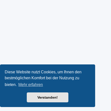
Diese Website nutzt Cookies, um Ihnen den
bestmöglichen Komfort bei der Nutzung zu
bieten.
Mehr erfahren
Verstanden!