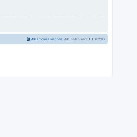
Alle Cookies löschen
Alle Zeiten sind
UTC+02:00