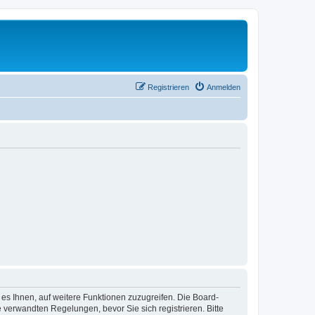
Registrieren
Anmelden
 es Ihnen, auf weitere Funktionen zuzugreifen. Die Board-
verwandten Regelungen, bevor Sie sich registrieren. Bitte