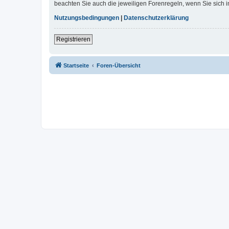
beachten Sie auch die jeweiligen Forenregeln, wenn Sie sich
Nutzungsbedingungen
|
Datenschutzerklärung
Registrieren
Startseite
Foren-Übersicht