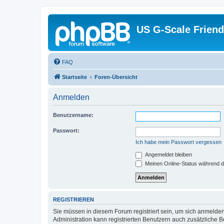
US G-Scale Friend
FAQ
Startseite
Foren-Übersicht
Anmelden
Benutzername:
Passwort:
Ich habe mein Passwort vergessen
Angemeldet bleiben
Meinen Online-Status während d
REGISTRIEREN
Sie müssen in diesem Forum registriert sein, um sich anmelden
Administration kann registrierten Benutzern auch zusätzliche