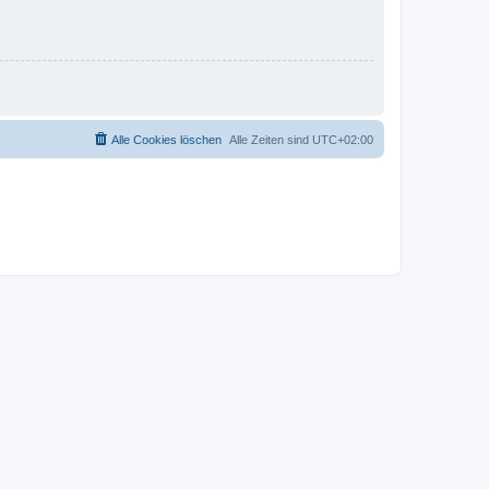
Alle Cookies löschen
Alle Zeiten sind
UTC+02:00