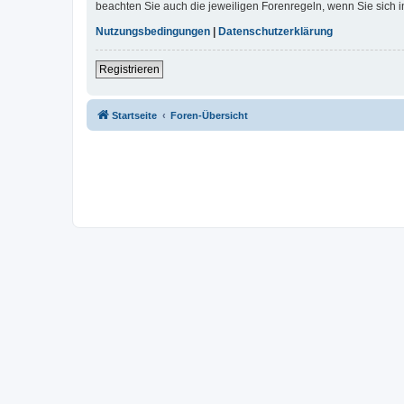
beachten Sie auch die jeweiligen Forenregeln, wenn Sie sich
Nutzungsbedingungen
|
Datenschutzerklärung
Registrieren
Startseite
Foren-Übersicht