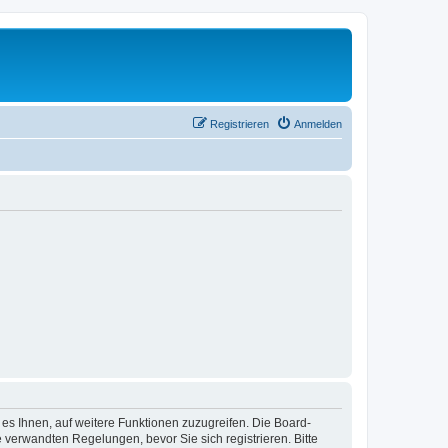
Registrieren
Anmelden
 es Ihnen, auf weitere Funktionen zuzugreifen. Die Board-
verwandten Regelungen, bevor Sie sich registrieren. Bitte