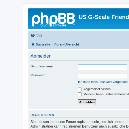
US G-Scale Friend
FAQ
Startseite
Foren-Übersicht
Anmelden
Benutzername:
Passwort:
Ich habe mein Passwort vergessen
Angemeldet bleiben
Meinen Online-Status während d
REGISTRIEREN
Sie müssen in diesem Forum registriert sein, um sich anmelden
Administration kann registrierten Benutzern auch zusätzliche