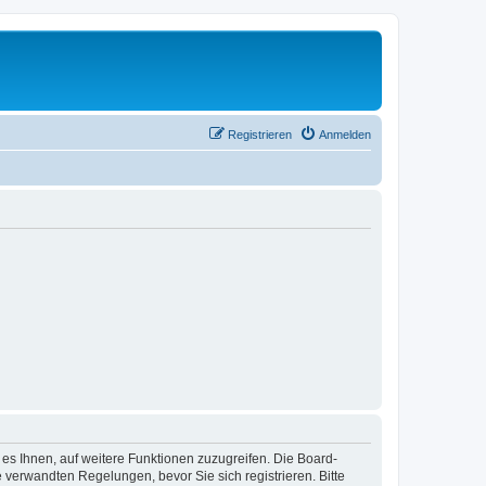
Registrieren
Anmelden
 es Ihnen, auf weitere Funktionen zuzugreifen. Die Board-
verwandten Regelungen, bevor Sie sich registrieren. Bitte