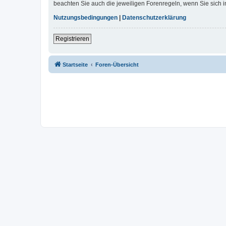
beachten Sie auch die jeweiligen Forenregeln, wenn Sie sich
Nutzungsbedingungen
|
Datenschutzerklärung
Registrieren
Startseite
Foren-Übersicht