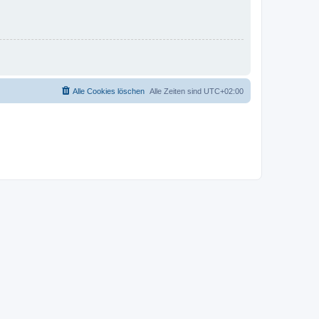
Alle Cookies löschen
Alle Zeiten sind
UTC+02:00