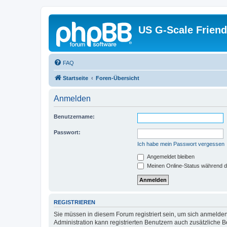
US G-Scale Friend
FAQ
Startseite
Foren-Übersicht
Anmelden
Benutzername:
Passwort:
Ich habe mein Passwort vergessen
Angemeldet bleiben
Meinen Online-Status während d
REGISTRIEREN
Sie müssen in diesem Forum registriert sein, um sich anmelden
Administration kann registrierten Benutzern auch zusätzliche