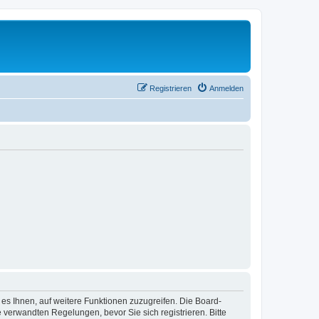
Registrieren
Anmelden
 es Ihnen, auf weitere Funktionen zuzugreifen. Die Board-
verwandten Regelungen, bevor Sie sich registrieren. Bitte