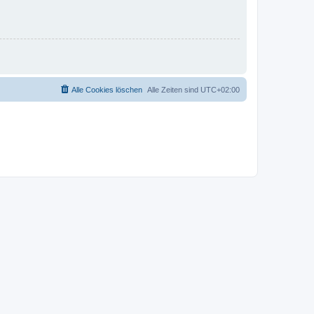
Alle Cookies löschen
Alle Zeiten sind
UTC+02:00