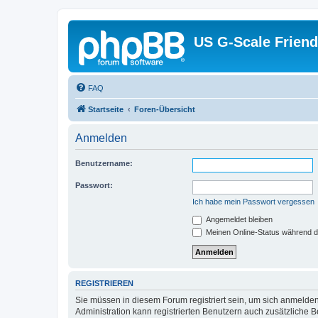
US G-Scale Friend
FAQ
Startseite
Foren-Übersicht
Anmelden
Benutzername:
Passwort:
Ich habe mein Passwort vergessen
Angemeldet bleiben
Meinen Online-Status während d
REGISTRIEREN
Sie müssen in diesem Forum registriert sein, um sich anmelden
Administration kann registrierten Benutzern auch zusätzliche