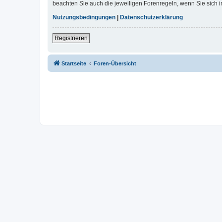
beachten Sie auch die jeweiligen Forenregeln, wenn Sie sich
Nutzungsbedingungen
|
Datenschutzerklärung
Registrieren
Startseite
Foren-Übersicht