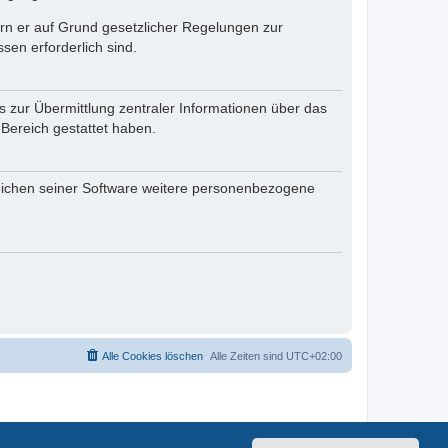
fern er auf Grund gesetzlicher Regelungen zur
sen erforderlich sind.
s zur Übermittlung zentraler Informationen über das
 Bereich gestattet haben.
reichen seiner Software weitere personenbezogene
Alle Cookies löschen
Alle Zeiten sind
UTC+02:00