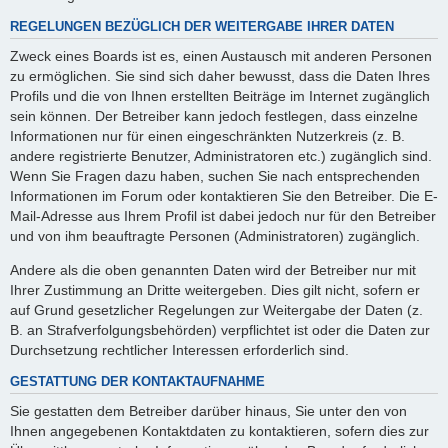
REGELUNGEN BEZÜGLICH DER WEITERGABE IHRER DATEN
Zweck eines Boards ist es, einen Austausch mit anderen Personen
zu ermöglichen. Sie sind sich daher bewusst, dass die Daten Ihres
Profils und die von Ihnen erstellten Beiträge im Internet zugänglich
sein können. Der Betreiber kann jedoch festlegen, dass einzelne
Informationen nur für einen eingeschränkten Nutzerkreis (z. B.
andere registrierte Benutzer, Administratoren etc.) zugänglich sind.
Wenn Sie Fragen dazu haben, suchen Sie nach entsprechenden
Informationen im Forum oder kontaktieren Sie den Betreiber. Die E-
Mail-Adresse aus Ihrem Profil ist dabei jedoch nur für den Betreiber
und von ihm beauftragte Personen (Administratoren) zugänglich.
Andere als die oben genannten Daten wird der Betreiber nur mit
Ihrer Zustimmung an Dritte weitergeben. Dies gilt nicht, sofern er
auf Grund gesetzlicher Regelungen zur Weitergabe der Daten (z.
B. an Strafverfolgungsbehörden) verpflichtet ist oder die Daten zur
Durchsetzung rechtlicher Interessen erforderlich sind.
GESTATTUNG DER KONTAKTAUFNAHME
Sie gestatten dem Betreiber darüber hinaus, Sie unter den von
Ihnen angegebenen Kontaktdaten zu kontaktieren, sofern dies zur