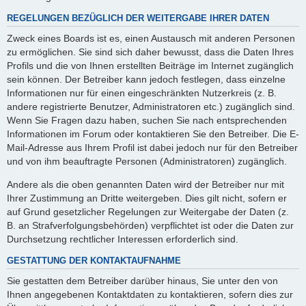
REGELUNGEN BEZÜGLICH DER WEITERGABE IHRER DATEN
Zweck eines Boards ist es, einen Austausch mit anderen Personen
zu ermöglichen. Sie sind sich daher bewusst, dass die Daten Ihres
Profils und die von Ihnen erstellten Beiträge im Internet zugänglich
sein können. Der Betreiber kann jedoch festlegen, dass einzelne
Informationen nur für einen eingeschränkten Nutzerkreis (z. B.
andere registrierte Benutzer, Administratoren etc.) zugänglich sind.
Wenn Sie Fragen dazu haben, suchen Sie nach entsprechenden
Informationen im Forum oder kontaktieren Sie den Betreiber. Die E-
Mail-Adresse aus Ihrem Profil ist dabei jedoch nur für den Betreiber
und von ihm beauftragte Personen (Administratoren) zugänglich.
Andere als die oben genannten Daten wird der Betreiber nur mit
Ihrer Zustimmung an Dritte weitergeben. Dies gilt nicht, sofern er
auf Grund gesetzlicher Regelungen zur Weitergabe der Daten (z.
B. an Strafverfolgungsbehörden) verpflichtet ist oder die Daten zur
Durchsetzung rechtlicher Interessen erforderlich sind.
GESTATTUNG DER KONTAKTAUFNAHME
Sie gestatten dem Betreiber darüber hinaus, Sie unter den von
Ihnen angegebenen Kontaktdaten zu kontaktieren, sofern dies zur