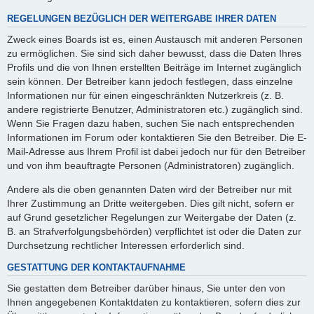
REGELUNGEN BEZÜGLICH DER WEITERGABE IHRER DATEN
Zweck eines Boards ist es, einen Austausch mit anderen Personen
zu ermöglichen. Sie sind sich daher bewusst, dass die Daten Ihres
Profils und die von Ihnen erstellten Beiträge im Internet zugänglich
sein können. Der Betreiber kann jedoch festlegen, dass einzelne
Informationen nur für einen eingeschränkten Nutzerkreis (z. B.
andere registrierte Benutzer, Administratoren etc.) zugänglich sind.
Wenn Sie Fragen dazu haben, suchen Sie nach entsprechenden
Informationen im Forum oder kontaktieren Sie den Betreiber. Die E-
Mail-Adresse aus Ihrem Profil ist dabei jedoch nur für den Betreiber
und von ihm beauftragte Personen (Administratoren) zugänglich.
Andere als die oben genannten Daten wird der Betreiber nur mit
Ihrer Zustimmung an Dritte weitergeben. Dies gilt nicht, sofern er
auf Grund gesetzlicher Regelungen zur Weitergabe der Daten (z.
B. an Strafverfolgungsbehörden) verpflichtet ist oder die Daten zur
Durchsetzung rechtlicher Interessen erforderlich sind.
GESTATTUNG DER KONTAKTAUFNAHME
Sie gestatten dem Betreiber darüber hinaus, Sie unter den von
Ihnen angegebenen Kontaktdaten zu kontaktieren, sofern dies zur