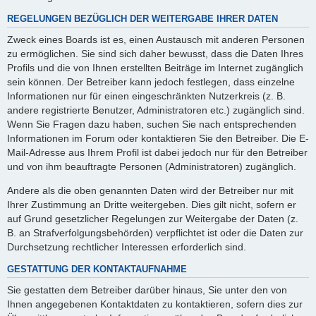
REGELUNGEN BEZÜGLICH DER WEITERGABE IHRER DATEN
Zweck eines Boards ist es, einen Austausch mit anderen Personen
zu ermöglichen. Sie sind sich daher bewusst, dass die Daten Ihres
Profils und die von Ihnen erstellten Beiträge im Internet zugänglich
sein können. Der Betreiber kann jedoch festlegen, dass einzelne
Informationen nur für einen eingeschränkten Nutzerkreis (z. B.
andere registrierte Benutzer, Administratoren etc.) zugänglich sind.
Wenn Sie Fragen dazu haben, suchen Sie nach entsprechenden
Informationen im Forum oder kontaktieren Sie den Betreiber. Die E-
Mail-Adresse aus Ihrem Profil ist dabei jedoch nur für den Betreiber
und von ihm beauftragte Personen (Administratoren) zugänglich.
Andere als die oben genannten Daten wird der Betreiber nur mit
Ihrer Zustimmung an Dritte weitergeben. Dies gilt nicht, sofern er
auf Grund gesetzlicher Regelungen zur Weitergabe der Daten (z.
B. an Strafverfolgungsbehörden) verpflichtet ist oder die Daten zur
Durchsetzung rechtlicher Interessen erforderlich sind.
GESTATTUNG DER KONTAKTAUFNAHME
Sie gestatten dem Betreiber darüber hinaus, Sie unter den von
Ihnen angegebenen Kontaktdaten zu kontaktieren, sofern dies zur