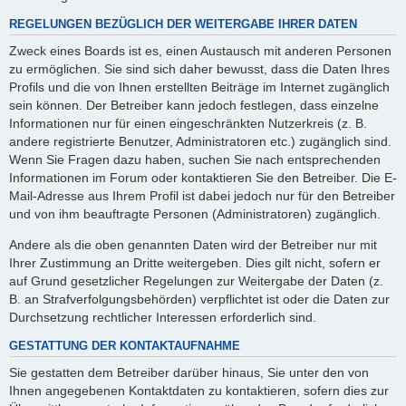
REGELUNGEN BEZÜGLICH DER WEITERGABE IHRER DATEN
Zweck eines Boards ist es, einen Austausch mit anderen Personen
zu ermöglichen. Sie sind sich daher bewusst, dass die Daten Ihres
Profils und die von Ihnen erstellten Beiträge im Internet zugänglich
sein können. Der Betreiber kann jedoch festlegen, dass einzelne
Informationen nur für einen eingeschränkten Nutzerkreis (z. B.
andere registrierte Benutzer, Administratoren etc.) zugänglich sind.
Wenn Sie Fragen dazu haben, suchen Sie nach entsprechenden
Informationen im Forum oder kontaktieren Sie den Betreiber. Die E-
Mail-Adresse aus Ihrem Profil ist dabei jedoch nur für den Betreiber
und von ihm beauftragte Personen (Administratoren) zugänglich.
Andere als die oben genannten Daten wird der Betreiber nur mit
Ihrer Zustimmung an Dritte weitergeben. Dies gilt nicht, sofern er
auf Grund gesetzlicher Regelungen zur Weitergabe der Daten (z.
B. an Strafverfolgungsbehörden) verpflichtet ist oder die Daten zur
Durchsetzung rechtlicher Interessen erforderlich sind.
GESTATTUNG DER KONTAKTAUFNAHME
Sie gestatten dem Betreiber darüber hinaus, Sie unter den von
Ihnen angegebenen Kontaktdaten zu kontaktieren, sofern dies zur