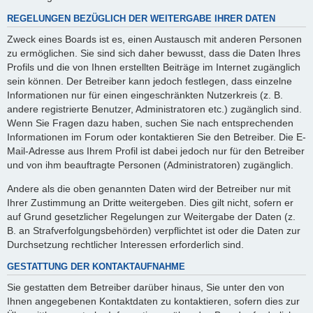
REGELUNGEN BEZÜGLICH DER WEITERGABE IHRER DATEN
Zweck eines Boards ist es, einen Austausch mit anderen Personen
zu ermöglichen. Sie sind sich daher bewusst, dass die Daten Ihres
Profils und die von Ihnen erstellten Beiträge im Internet zugänglich
sein können. Der Betreiber kann jedoch festlegen, dass einzelne
Informationen nur für einen eingeschränkten Nutzerkreis (z. B.
andere registrierte Benutzer, Administratoren etc.) zugänglich sind.
Wenn Sie Fragen dazu haben, suchen Sie nach entsprechenden
Informationen im Forum oder kontaktieren Sie den Betreiber. Die E-
Mail-Adresse aus Ihrem Profil ist dabei jedoch nur für den Betreiber
und von ihm beauftragte Personen (Administratoren) zugänglich.
Andere als die oben genannten Daten wird der Betreiber nur mit
Ihrer Zustimmung an Dritte weitergeben. Dies gilt nicht, sofern er
auf Grund gesetzlicher Regelungen zur Weitergabe der Daten (z.
B. an Strafverfolgungsbehörden) verpflichtet ist oder die Daten zur
Durchsetzung rechtlicher Interessen erforderlich sind.
GESTATTUNG DER KONTAKTAUFNAHME
Sie gestatten dem Betreiber darüber hinaus, Sie unter den von
Ihnen angegebenen Kontaktdaten zu kontaktieren, sofern dies zur