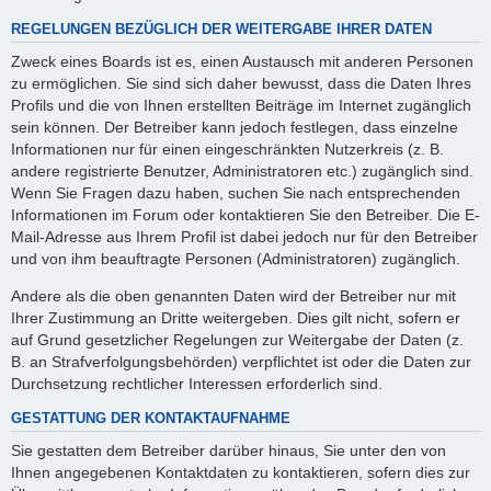
REGELUNGEN BEZÜGLICH DER WEITERGABE IHRER DATEN
Zweck eines Boards ist es, einen Austausch mit anderen Personen
zu ermöglichen. Sie sind sich daher bewusst, dass die Daten Ihres
Profils und die von Ihnen erstellten Beiträge im Internet zugänglich
sein können. Der Betreiber kann jedoch festlegen, dass einzelne
Informationen nur für einen eingeschränkten Nutzerkreis (z. B.
andere registrierte Benutzer, Administratoren etc.) zugänglich sind.
Wenn Sie Fragen dazu haben, suchen Sie nach entsprechenden
Informationen im Forum oder kontaktieren Sie den Betreiber. Die E-
Mail-Adresse aus Ihrem Profil ist dabei jedoch nur für den Betreiber
und von ihm beauftragte Personen (Administratoren) zugänglich.
Andere als die oben genannten Daten wird der Betreiber nur mit
Ihrer Zustimmung an Dritte weitergeben. Dies gilt nicht, sofern er
auf Grund gesetzlicher Regelungen zur Weitergabe der Daten (z.
B. an Strafverfolgungsbehörden) verpflichtet ist oder die Daten zur
Durchsetzung rechtlicher Interessen erforderlich sind.
GESTATTUNG DER KONTAKTAUFNAHME
Sie gestatten dem Betreiber darüber hinaus, Sie unter den von
Ihnen angegebenen Kontaktdaten zu kontaktieren, sofern dies zur