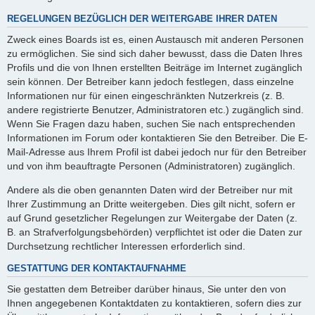
REGELUNGEN BEZÜGLICH DER WEITERGABE IHRER DATEN
Zweck eines Boards ist es, einen Austausch mit anderen Personen
zu ermöglichen. Sie sind sich daher bewusst, dass die Daten Ihres
Profils und die von Ihnen erstellten Beiträge im Internet zugänglich
sein können. Der Betreiber kann jedoch festlegen, dass einzelne
Informationen nur für einen eingeschränkten Nutzerkreis (z. B.
andere registrierte Benutzer, Administratoren etc.) zugänglich sind.
Wenn Sie Fragen dazu haben, suchen Sie nach entsprechenden
Informationen im Forum oder kontaktieren Sie den Betreiber. Die E-
Mail-Adresse aus Ihrem Profil ist dabei jedoch nur für den Betreiber
und von ihm beauftragte Personen (Administratoren) zugänglich.
Andere als die oben genannten Daten wird der Betreiber nur mit
Ihrer Zustimmung an Dritte weitergeben. Dies gilt nicht, sofern er
auf Grund gesetzlicher Regelungen zur Weitergabe der Daten (z.
B. an Strafverfolgungsbehörden) verpflichtet ist oder die Daten zur
Durchsetzung rechtlicher Interessen erforderlich sind.
GESTATTUNG DER KONTAKTAUFNAHME
Sie gestatten dem Betreiber darüber hinaus, Sie unter den von
Ihnen angegebenen Kontaktdaten zu kontaktieren, sofern dies zur