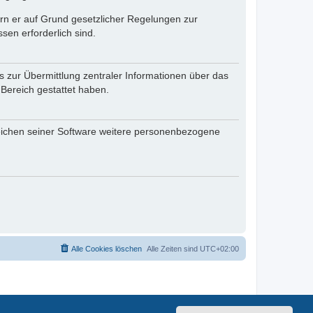
fern er auf Grund gesetzlicher Regelungen zur
sen erforderlich sind.
s zur Übermittlung zentraler Informationen über das
 Bereich gestattet haben.
reichen seiner Software weitere personenbezogene
Alle Cookies löschen
Alle Zeiten sind
UTC+02:00