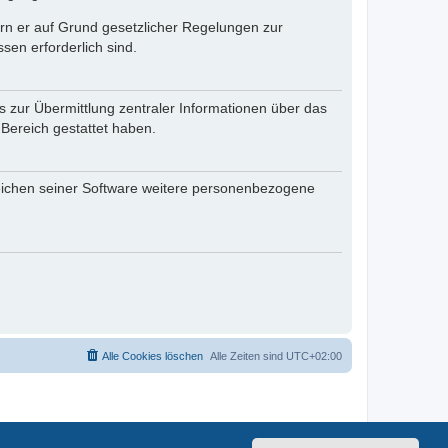
fern er auf Grund gesetzlicher Regelungen zur
sen erforderlich sind.
s zur Übermittlung zentraler Informationen über das
 Bereich gestattet haben.
reichen seiner Software weitere personenbezogene
Alle Cookies löschen
Alle Zeiten sind
UTC+02:00