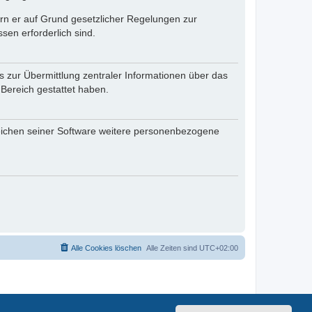
fern er auf Grund gesetzlicher Regelungen zur
sen erforderlich sind.
s zur Übermittlung zentraler Informationen über das
 Bereich gestattet haben.
reichen seiner Software weitere personenbezogene
Alle Cookies löschen
Alle Zeiten sind
UTC+02:00