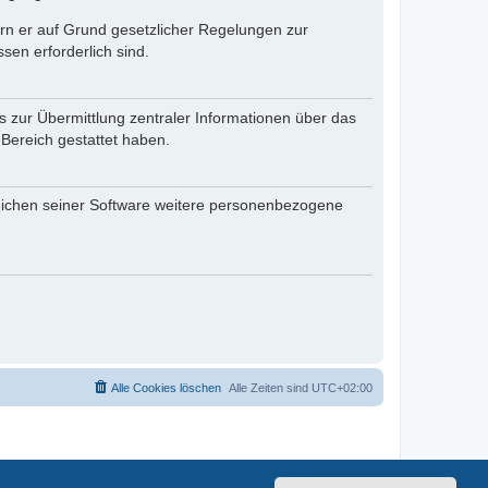
fern er auf Grund gesetzlicher Regelungen zur
sen erforderlich sind.
s zur Übermittlung zentraler Informationen über das
 Bereich gestattet haben.
reichen seiner Software weitere personenbezogene
Alle Cookies löschen
Alle Zeiten sind
UTC+02:00