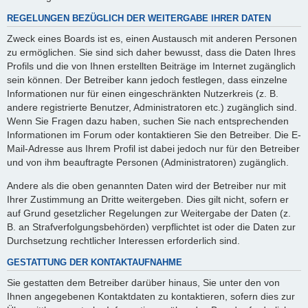
REGELUNGEN BEZÜGLICH DER WEITERGABE IHRER DATEN
Zweck eines Boards ist es, einen Austausch mit anderen Personen
zu ermöglichen. Sie sind sich daher bewusst, dass die Daten Ihres
Profils und die von Ihnen erstellten Beiträge im Internet zugänglich
sein können. Der Betreiber kann jedoch festlegen, dass einzelne
Informationen nur für einen eingeschränkten Nutzerkreis (z. B.
andere registrierte Benutzer, Administratoren etc.) zugänglich sind.
Wenn Sie Fragen dazu haben, suchen Sie nach entsprechenden
Informationen im Forum oder kontaktieren Sie den Betreiber. Die E-
Mail-Adresse aus Ihrem Profil ist dabei jedoch nur für den Betreiber
und von ihm beauftragte Personen (Administratoren) zugänglich.
Andere als die oben genannten Daten wird der Betreiber nur mit
Ihrer Zustimmung an Dritte weitergeben. Dies gilt nicht, sofern er
auf Grund gesetzlicher Regelungen zur Weitergabe der Daten (z.
B. an Strafverfolgungsbehörden) verpflichtet ist oder die Daten zur
Durchsetzung rechtlicher Interessen erforderlich sind.
GESTATTUNG DER KONTAKTAUFNAHME
Sie gestatten dem Betreiber darüber hinaus, Sie unter den von
Ihnen angegebenen Kontaktdaten zu kontaktieren, sofern dies zur