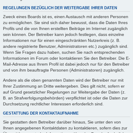
REGELUNGEN BEZÜGLICH DER WEITERGABE IHRER DATEN
Zweck eines Boards ist es, einen Austausch mit anderen Personen
zu ermöglichen. Sie sind sich daher bewusst, dass die Daten Ihres
Profils und die von Ihnen erstellten Beiträge im Internet zugänglich
sein können. Der Betreiber kann jedoch festlegen, dass einzelne
Informationen nur für einen eingeschränkten Nutzerkreis (z. B.
andere registrierte Benutzer, Administratoren etc.) zugänglich sind.
Wenn Sie Fragen dazu haben, suchen Sie nach entsprechenden
Informationen im Forum oder kontaktieren Sie den Betreiber. Die E-
Mail-Adresse aus Ihrem Profil ist dabei jedoch nur für den Betreiber
und von ihm beauftragte Personen (Administratoren) zugänglich.
Andere als die oben genannten Daten wird der Betreiber nur mit
Ihrer Zustimmung an Dritte weitergeben. Dies gilt nicht, sofern er
auf Grund gesetzlicher Regelungen zur Weitergabe der Daten (z.
B. an Strafverfolgungsbehörden) verpflichtet ist oder die Daten zur
Durchsetzung rechtlicher Interessen erforderlich sind.
GESTATTUNG DER KONTAKTAUFNAHME
Sie gestatten dem Betreiber darüber hinaus, Sie unter den von
Ihnen angegebenen Kontaktdaten zu kontaktieren, sofern dies zur