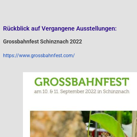
Rückblick auf Vergangene Ausstellungen:
Grossbahnfest Schinznach 2022
https://www.grossbahnfest.com/