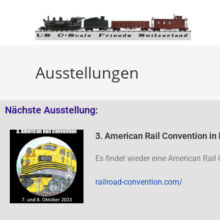
Ausstellungen
Nächste Ausstellung:
3. American Rail Convention in
Es findet wieder eine American Rail
railroad-convention.com/