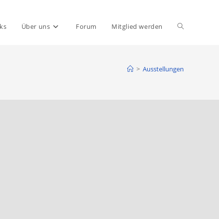
ks
Über uns
Forum
Mitglied werden
>
Ausstellungen