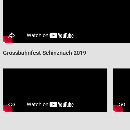
Grossbahnfest Schinznach 2019