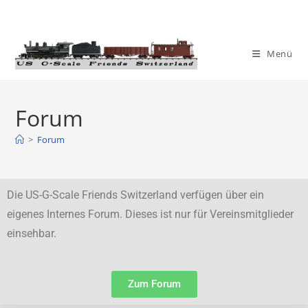
Menü
Forum
>
Forum
Die US-G-Scale Friends Switzerland verfügen über ein
eigenes Internes Forum. Dieses ist nur für Vereinsmitglieder
einsehbar.
Zum Forum