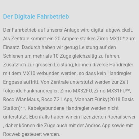
Der Digitale Fahrbetrieb
Der Fahrbetrieb auf unserer Anlage wird digital abgewickelt.
Als Zentrale kommt ein 20 Ampere starkes Zimo MX10* zum
Einsatz. Dadurch haben wir genug Leistung auf den
Schienen um mehr als 10 Züge gleichzeitig zu fahren.
Zusätzlich zur grossen Leistung, können diverse Handregler
mit dem MX10 verbunden werden, so dass kein Handregler
Engpass auftritt. Von Zentrale unterstützt werden zur Zeit
folgende Funkhandregler: Zimo MX32FU, Zimo MX31FU**,
Roco WlanMaus, Roco Z21 App, Manhart Funky(2018 Basis
Station)**. Kabelgebundene Handregler werden nicht
unterstützt. Ebenfalls haben wir ein lizenzierten Rocrailserver
, daher können die Züge auch mit der Androc App sowie mit
Rocweb gesteuert werden.