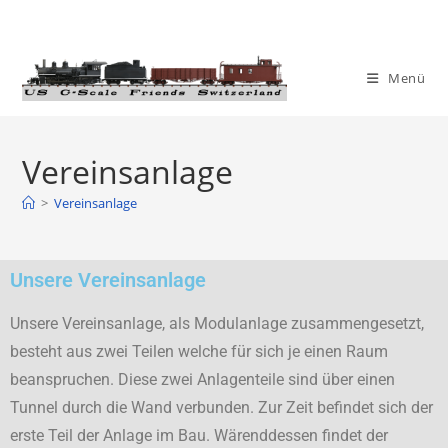
Menü
Vereinsanlage
>
Vereinsanlage
Unsere Vereinsanlage
Unsere Vereinsanlage, als Modulanlage zusammengesetzt,
besteht aus zwei Teilen welche für sich je einen Raum
beanspruchen. Diese zwei Anlagenteile sind über einen
Tunnel durch die Wand verbunden. Zur Zeit befindet sich der
erste Teil der Anlage im Bau. Wärenddessen findet der