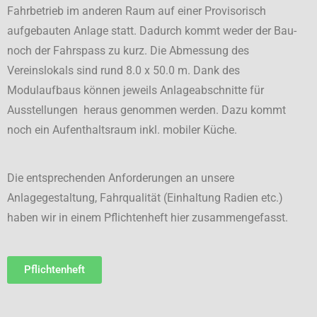
Fahrbetrieb im anderen Raum auf einer Provisorisch
aufgebauten Anlage statt. Dadurch kommt weder der Bau-
noch der Fahrspass zu kurz. Die Abmessung des
Vereinslokals sind rund 8.0 x 50.0 m. Dank des
Modulaufbaus können jeweils Anlageabschnitte für
Ausstellungen heraus genommen werden. Dazu kommt
noch ein Aufenthaltsraum inkl. mobiler Küche.
Die entsprechenden Anforderungen an unsere
Anlagegestaltung, Fahrqualität (Einhaltung Radien etc.)
haben wir in einem Pflichtenheft hier zusammengefasst.
Pflichtenheft