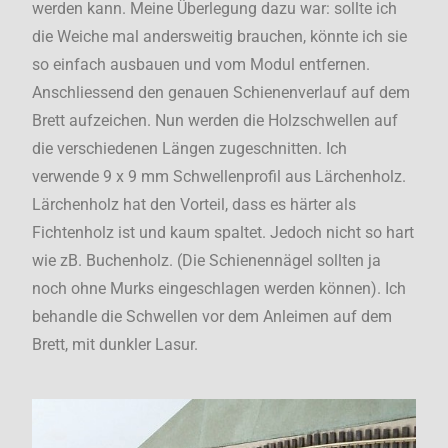
werden kann. Meine Überlegung dazu war: sollte ich
die Weiche mal andersweitig brauchen, könnte ich sie
so einfach ausbauen und vom Modul entfernen.
Anschliessend den genauen Schienenverlauf auf dem
Brett aufzeichen. Nun werden die Holzschwellen auf
die verschiedenen Längen zugeschnitten. Ich
verwende 9 x 9 mm Schwellenprofil aus Lärchenholz.
Lärchenholz hat den Vorteil, dass es härter als
Fichtenholz ist und kaum spaltet. Jedoch nicht so hart
wie zB. Buchenholz. (Die Schienennägel sollten ja
noch ohne Murks eingeschlagen werden können). Ich
behandle die Schwellen vor dem Anleimen auf dem
Brett, mit dunkler Lasur.