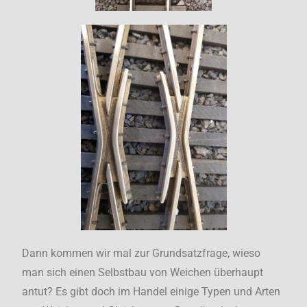
Dann kommen wir mal zur Grundsatzfrage, wieso
man sich einen Selbstbau von Weichen überhaupt
antut? Es gibt doch im Handel einige Typen und Arten