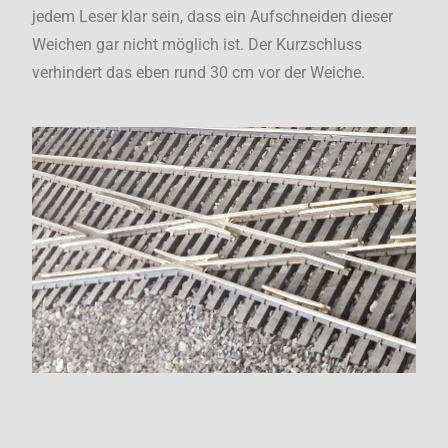
jedem Leser klar sein, dass ein Aufschneiden dieser
Weichen gar nicht möglich ist. Der Kurzschluss
verhindert das eben rund 30 cm vor der Weiche.