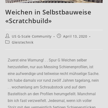
Weichen in Selbstbauweise
«Scratchbuild»
US G-Scale Community
April 13, 2020
Gleistechnik
Zuerst eine Warnung! . . Spur G Weichen selber
herzustellen, nur aus Messing Schienenprofilen, ist
eine aufwendige und teilweise recht mühselige Sache.
Ich habe damals vor rund zwölf Jahren tagelang, nein
. . wochenlang am Schraubstock und auf dem
Basteltisch an den Profilen herumgefeilt. Manchmal
bin ich fast verzweifelt. Jedesmal, wenn ich voller
Stolz mit den vermeintlich fertigen Schienenstücken