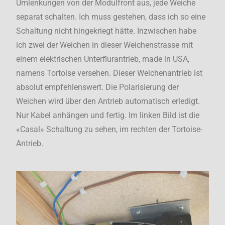
Umlenkungen von der Modulfront aus, jede Weiche
separat schalten. Ich muss gestehen, dass ich so eine
Schaltung nicht hingekriegt hätte. Inzwischen habe
ich zwei der Weichen in dieser Weichenstrasse mit
einem elektrischen Unterflurantrieb, made in USA,
namens Tortoise versehen. Dieser Weichenantrieb ist
absolut empfehlenswert. Die Polarisierung der
Weichen wird über den Antrieb automatisch erledigt.
Nur Kabel anhängen und fertig. Im linken Bild ist die
«Casal» Schaltung zu sehen, im rechten der Tortoise-
Antrieb.