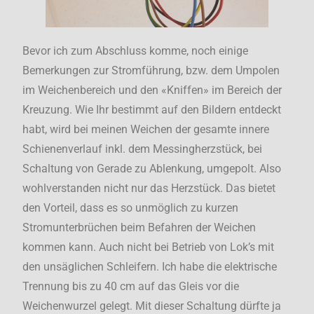
Bevor ich zum Abschluss komme, noch einige
Bemerkungen zur Stromführung, bzw. dem Umpolen
im Weichenbereich und den «Kniffen» im Bereich der
Kreuzung. Wie Ihr bestimmt auf den Bildern entdeckt
habt, wird bei meinen Weichen der gesamte innere
Schienenverlauf inkl. dem Messingherzstück, bei
Schaltung von Gerade zu Ablenkung, umgepolt. Also
wohlverstanden nicht nur das Herzstück. Das bietet
den Vorteil, dass es so unmöglich zu kurzen
Stromunterbrüchen beim Befahren der Weichen
kommen kann. Auch nicht bei Betrieb von Lok’s mit
den unsäglichen Schleifern. Ich habe die elektrische
Trennung bis zu 40 cm auf das Gleis vor die
Weichenwurzel gelegt. Mit dieser Schaltung dürfte ja