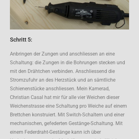
Schritt 5:
Anbringen der Zungen und anschliessen an eine
Schaltung: die Zungen in die Bohrungen stecken und
mit den Drähtchen verbinden. Anschliessend die
Stromzufuhr an des Herzstück und an sämtliche
Schienenstücke anschliessen. Mein Kamerad,
Christian Casal hat mir für alle vier Weichen dieser
Weichenstrasse eine Schaltung pro Weiche auf einem
Brettchen konstruiert. Mit Switch-Schaltern und einer
mechanischen, gefederten Gestänge-Schaltung. Mit
einem Federdraht-Gestänge kann ich über