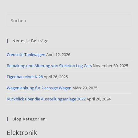
Neueste Beiträge
Creosote Tankwagen
April 12, 2026
Bemalung und Alterung von Skeleton Log Cars
November 30, 2025
Eigenbau einer K-28
April 26, 2025
Wagenlenkung für 2 achsige Wagen
März 29, 2025
Rückblick über die Ausstellungsanlage 2022
April 26, 2024
Blog Kategorien
Elektronik