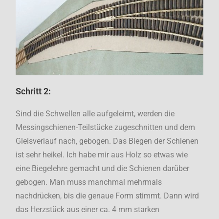
Schritt 2:
Sind die Schwellen alle aufgeleimt, werden die
Messingschienen-Teilstücke zugeschnitten und dem
Gleisverlauf nach, gebogen. Das Biegen der Schienen
ist sehr heikel. Ich habe mir aus Holz so etwas wie
eine Biegelehre gemacht und die Schienen darüber
gebogen. Man muss manchmal mehrmals
nachdrücken, bis die genaue Form stimmt. Dann wird
das Herzstück aus einer ca. 4 mm starken