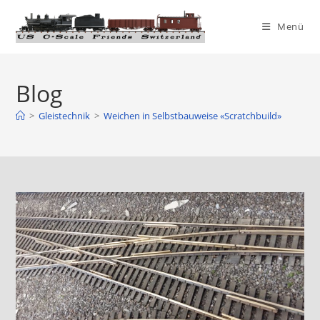
Menü
Blog
>
Gleistechnik
>
Weichen in Selbstbauweise «Scratchbuild»