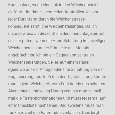
Kurzschluss, wenn eine Lok in den Weichenbereich
einfährt. Um das zu vermeiden, kontrolliere ich vor
jeder Durchfahrt durch die Weichenstrasse,
konsequent sämtliche Weichenstellungen. Da ich
dazu sowieso an dieser Stelle der Innenanlage bin, ist
es sehr patent, wenn die Hand-Schaltung im jeweiligen
Weichenbereich an der Stirnseite des Moduls
angebracht ist. Ich bin ein Gegner von zentralen
Weichensteuerungen. Sei es auf einem Panel
irgendwo auf der Anlage oder eine Schaltung von der
Zugsteuerung aus. In Zeiten der Digitalisierung könnte
man ja jede Weiche, zB. vom Funkhandy aus schalten.
Aber erstens, mit wenig Übung vergisst man schnell
mal die Tastenkombinationen und muss jedesmal auf
einer Checkliste nachsehen. Und zweitens muss man
für kurze Zeit den Fahrmodus verlassen. Dies birgt