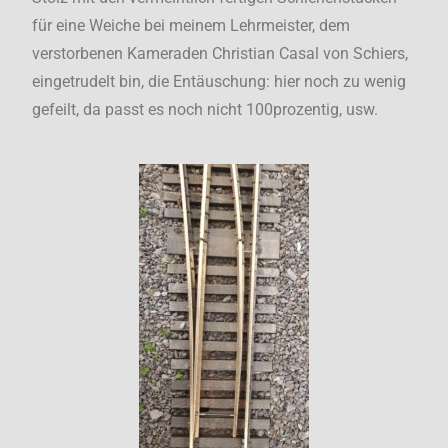
für eine Weiche bei meinem Lehrmeister, dem
verstorbenen Kameraden Christian Casal von Schiers,
eingetrudelt bin, die Entäuschung: hier noch zu wenig
gefeilt, da passt es noch nicht 100prozentig, usw.