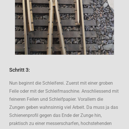
Schritt 3:
Nun beginnt die Schleiferei. Zuerst mit einer groben
Feile oder mit der Schleifmaschine. Anschliessend mit
feineren Feilen und Schleifpapier. Vorallem die
Zungen geben wahnsinnig viel Arbeit. Da muss ja das
Schienenprofil gegen das Ende der Zunge hin,
praktisch zu einer messerscharfen, hochstehenden