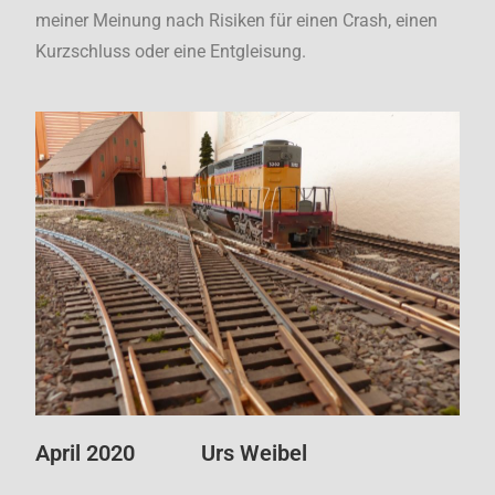
meiner Meinung nach Risiken für einen Crash, einen
Kurzschluss oder eine Entgleisung.
April 2020 Urs Weibel