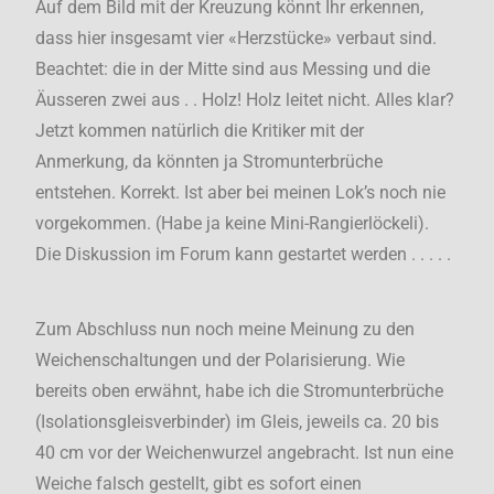
Auf dem Bild mit der Kreuzung könnt Ihr erkennen,
dass hier insgesamt vier «Herzstücke» verbaut sind.
Beachtet: die in der Mitte sind aus Messing und die
Äusseren zwei aus . . Holz! Holz leitet nicht. Alles klar?
Jetzt kommen natürlich die Kritiker mit der
Anmerkung, da könnten ja Stromunterbrüche
entstehen. Korrekt. Ist aber bei meinen Lok’s noch nie
vorgekommen. (Habe ja keine Mini-Rangierlöckeli).
Die Diskussion im Forum kann gestartet werden . . . . .
Zum Abschluss nun noch meine Meinung zu den
Weichenschaltungen und der Polarisierung. Wie
bereits oben erwähnt, habe ich die Stromunterbrüche
(Isolationsgleisverbinder) im Gleis, jeweils ca. 20 bis
40 cm vor der Weichenwurzel angebracht. Ist nun eine
Weiche falsch gestellt, gibt es sofort einen