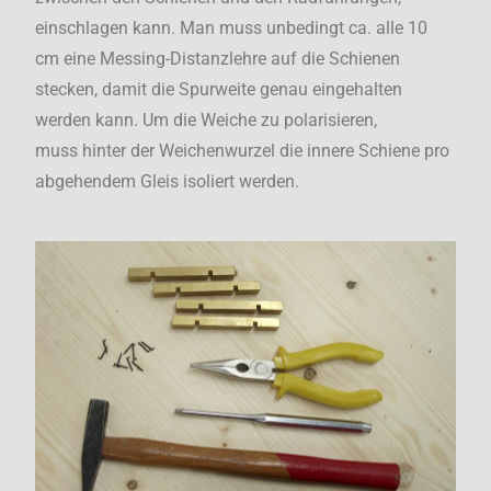
einschlagen kann. Man muss unbedingt ca. alle 10
cm eine Messing-Distanzlehre auf die Schienen
stecken, damit die Spurweite genau eingehalten
werden kann. Um die Weiche zu polarisieren,
muss hinter der Weichenwurzel die innere Schiene pro
abgehendem Gleis isoliert werden.