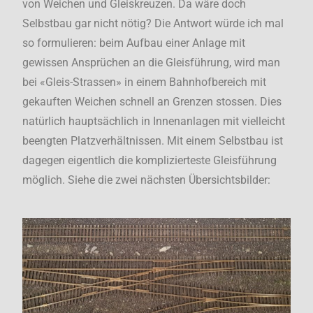
von Weichen und Gleiskreuzen. Da wäre doch
Selbstbau gar nicht nötig? Die Antwort würde ich mal
so formulieren: beim Aufbau einer Anlage mit
gewissen Ansprüchen an die Gleisführung, wird man
bei «Gleis-Strassen» in einem Bahnhofbereich mit
gekauften Weichen schnell an Grenzen stossen. Dies
natürlich hauptsächlich in Innenanlagen mit vielleicht
beengten Platzverhältnissen. Mit einem Selbstbau ist
dagegen eigentlich die komplizierteste Gleisführung
möglich. Siehe die zwei nächsten Übersichtsbilder: