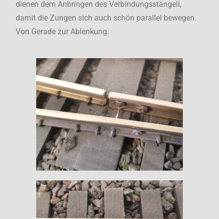
dienen dem Anbringen des Verbindungsstängeli,
damit die Zungen sich auch schön parallel bewegen.
Von Gerade zur Ablenkung.