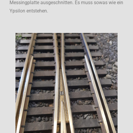
Messingplatte ausgeschnitten. Es muss sowas wie ein
Ypsilon entstehen.