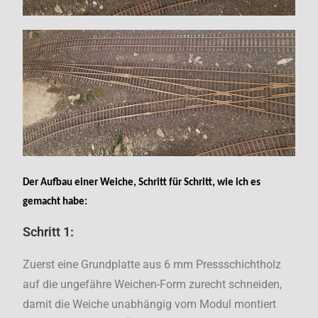
Der Aufbau einer Weiche, Schritt für Schritt, wie ich es
gemacht habe
:
Schritt 1:
Zuerst eine Grundplatte aus 6 mm Pressschichtholz
auf die ungefähre Weichen-Form zurecht schneiden,
damit die Weiche unabhängig vom Modul montiert