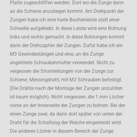
Platte zugeschliffen werden. Dort wo die Zunge dann
an die Schiene anzuliegen kommt. Am Drehpunkt der
Zungen habe ich eine harte Buchenleiste statt einer
Schwelle aufgeklebt. In diese Leiste wird eine Bohrung
links und rechts gemacht. In diese Bohrungen kommt
dann der Drehzapfen der Zungen. Dafür habe ich ein
M3 Gewindestängeli und eine, an die Zunge
angelötete Schraubenmutter verwendet. Nicht zu
vergessen die Stromleitungen von der Zunge zur
Schiene: Messingdraht, mit M2 Schrauben befestigt.
(Die Drähte nach der Montage der Zungen anzulöten
ist kaum möglich). Nicht vergessen, die 1 mm Löcher
vorne an der Innenseite der Zungen zu bohren. Bei der
einen Zunge zwei, da dann dort später von unten der
Draht für die Schaltung der Weiche eingesteckt wird.
Die anderen Löcher in diesem Bereich der Zunge