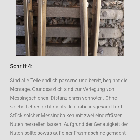
Schritt 4:
Sind alle Teile endlich passend und bereit, beginnt die
Montage. Grundsätzlich sind zur Verlegung von
Messingschienen, Distanzlehren vonnöten. Ohne
solche Lehren geht nichts. Ich habe insgesamt fünf
Stück solcher Messingbalken mit zwei eingefrästen
Nuten herstellen lassen. Aufgrund der Genauigkeit der
Nuten sollte sowas auf einer Fräsmaschine gemacht