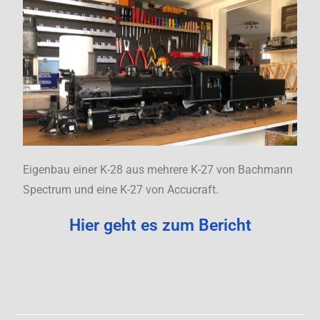
Eigenbau einer K-28 aus mehrere K-27 von Bachmann
Spectrum und eine K-27 von Accucraft.
Hier geht es zum Bericht