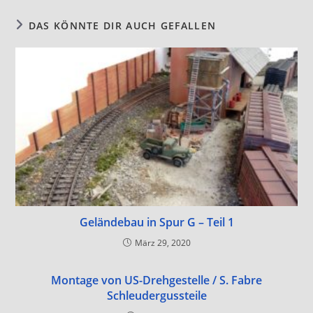
DAS KÖNNTE DIR AUCH GEFALLEN
Geländebau in Spur G – Teil 1
März 29, 2020
Montage von US-Drehgestelle / S. Fabre
Schleudergussteile