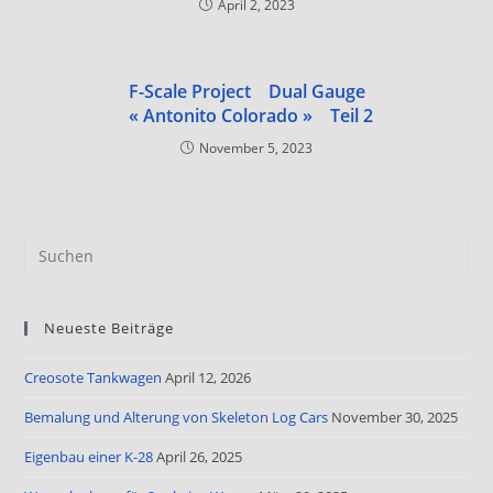
April 2, 2023
F-Scale Project Dual Gauge
« Antonito Colorado » Teil 2
November 5, 2023
Neueste Beiträge
Creosote Tankwagen
April 12, 2026
Bemalung und Alterung von Skeleton Log Cars
November 30, 2025
Eigenbau einer K-28
April 26, 2025