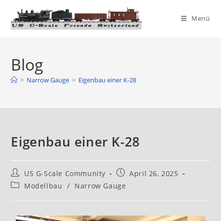
Menü
Blog
>
Narrow Gauge
>
Eigenbau einer K-28
Eigenbau einer K-28
US G-Scale Community
April 26, 2025
Modellbau
/
Narrow Gauge